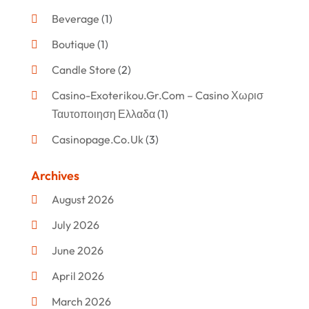
Beverage
(1)
Boutique
(1)
Candle Store
(2)
Casino-Exoterikou.gr.com – Casino Χωρισ
Ταυτοποιηση Ελλαδα
(1)
Casinopage.co.uk
(3)
Clothing
(47)
Archives
Commercial Umbrellas
(1)
August 2026
Custom Jewelry
(1)
July 2026
Donut Shop
(2)
June 2026
Electronics
(12)
April 2026
Events & Activities
(1)
March 2026