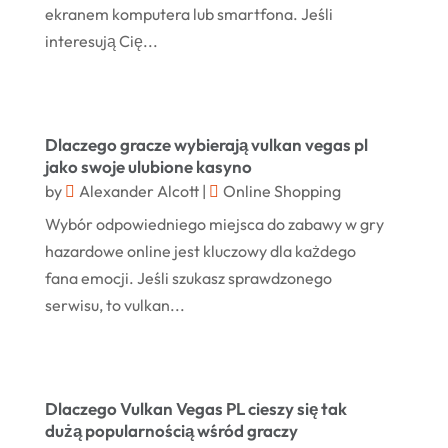
Lighting Store
(5)
ekranem komputera lub smartfona. Jeśli
October 2024
interesują Cię...
Liquor Store Online
(1)
September 2024
Lizjamieson.co.uk
(1)
August 2024
Margareteggleton.co.uk
(1)
July 2024
Dlaczego gracze wybierają vulkan vegas pl
Online Jewellery Shop
(1)
jako swoje ulubione kasyno
June 2024
by
Alexander Alcott
|
Online Shopping
Online Shopping
(475)
May 2024
Wybór odpowiedniego miejsca do zabawy w gry
Real Estate
(1)
February 2024
hazardowe online jest kluczowy dla każdego
Rug
(2)
fana emocji. Jeśli szukasz sprawdzonego
January 2024
Shopping
(236)
serwisu, to vulkan...
December 2023
Store
(1)
November 2023
Swords
(2)
August 2023
Dlaczego Vulkan Vegas PL cieszy się tak
Vitamin Supplement Shop
(1)
July 2023
dużą popularnością wśród graczy