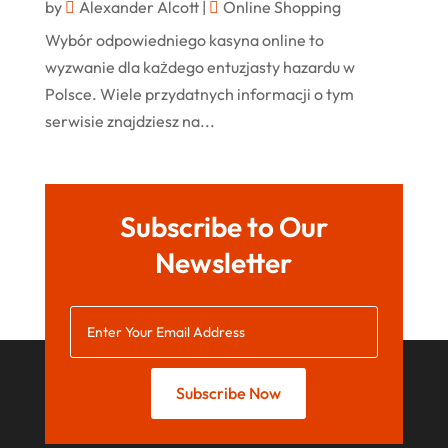
by
Alexander Alcott
|
Online Shopping
April 2023
Wybór odpowiedniego kasyna online to
March 2023
wyzwanie dla każdego entuzjasty hazardu w
January 2023
Polsce. Wiele przydatnych informacji o tym
serwisie znajdziesz na...
December 2022
August 2022
June 2022
Subscribe to Our
May 2022
Newsletter
October 2021
August 2021
July 2021
June 2021
Subscribe Now
April 2021