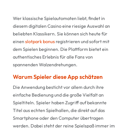
Wer klassische Spielautomaten liebt, findet in
diesem digitalen Casino eine riesige Auswahl an
beliebten Klassikern. Sie können sich heute für
einen
slotpark bonus
registrieren und sofort mit
dem Spielen beginnen. Die Plattform bietet ein
authentisches Erlebnis für alle Fans von
spannenden Walzendrehungen.
Warum Spieler diese App schätzen
Die Anwendung besticht vor allem durch ihre
einfache Bedienung und die große Vielfalt an
Spieltiteln. Spieler haben Zugriff auf bekannte
Titel aus echten Spielhallen, die direkt auf das
Smartphone oder den Computer übertragen
werden. Dabei steht der reine Spielspaß immer im