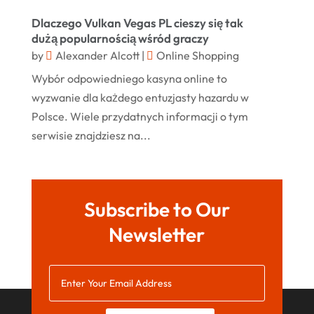
Swords
(2)
August 2023
Dlaczego Vulkan Vegas PL cieszy się tak
Vitamin Supplement Shop
(1)
July 2023
dużą popularnością wśród graczy
by
Alexander Alcott
|
Online Shopping
April 2023
Wybór odpowiedniego kasyna online to
March 2023
wyzwanie dla każdego entuzjasty hazardu w
January 2023
Polsce. Wiele przydatnych informacji o tym
serwisie znajdziesz na...
December 2022
August 2022
June 2022
Subscribe to Our
May 2022
Newsletter
October 2021
August 2021
July 2021