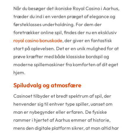
Når du besøger det ikoniske Royal Casino i Aarhus,
træder du ind i en verden præget af elegance og
førsteklasses underholdning. For dem der
foretrækker online spil, findes der nu en eksklusiv
royal casino bonuskode
, der giver en fantastisk
start på oplevelsen. Det er en unik mulighed for at
prøve kræfter med både klassiske bordspil og
moderne spillemaskiner fra komforten af dit eget
hjem.
Spiludvalg og atmosfære
Casinoet tilbyder et bredt spektrum af spil, der
henvender sig til enhver type spiller, uanset om
man er nybegynder eller erfaren. De fysiske
rammer i hjertet af Aarhus emmer af historie,
mens den digitale platform sikrer, at man altid har