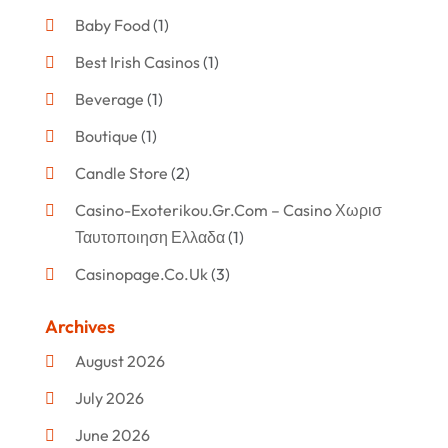
Baby Food
(1)
Best Irish Casinos
(1)
Beverage
(1)
Boutique
(1)
Candle Store
(2)
Casino-Exoterikou.gr.com – Casino Χωρισ
Ταυτοποιηση Ελλαδα
(1)
Casinopage.co.uk
(3)
Clothing
(47)
Archives
Commercial Umbrellas
(1)
August 2026
Custom Jewelry
(1)
July 2026
Donut Shop
(2)
June 2026