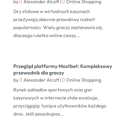
by
Alexander Alcott
|
Online Shopping
January 2025
Knives
(5)
Gry stołowe w wirtualnych kasynach
December 2024
przeżywają obecnie prawdziwy rozkwit
Lets-Talk-Mortgages.co.uk
(1)
November 2024
popularności. Wielu graczy zastanawia się,
Lighting Store
(5)
dlaczego ruletka online cieszy...
October 2024
Liquor Store Online
(1)
September 2024
Lizjamieson.co.uk
(1)
August 2024
Margareteggleton.co.uk
(1)
Przegląd platformy Mostbet: Kompleksowy
July 2024
przewodnik dla graczy
Online Jewellery Shop
(1)
by
Alexander Alcott
|
Online Shopping
June 2024
Online Shopping
(468)
Rynek zakładów sportowych oraz gier
May 2024
kasynowych w internecie stale ewoluuje,
Real Estate
(1)
February 2024
przyciągając tysiące użytkowników każdego
Rug
(2)
January 2024
dnia. Jeśli poszukujesz...
Shopping
(236)
December 2023
Store
(1)