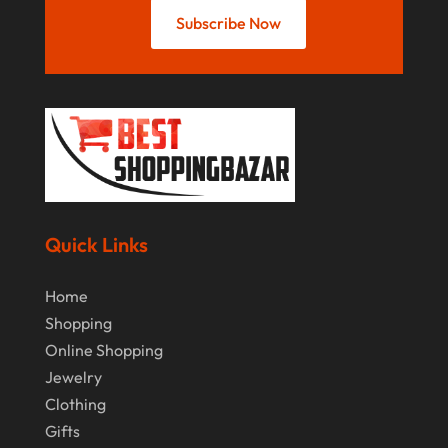
July 2021
Subscribe Now
June 2021
April 2021
January 2021
December 2020
November 2020
October 2020
Quick Links
September 2020
Home
August 2020
Shopping
July 2020
Online Shopping
June 2020
Jewelry
Clothing
May 2020
Gifts
April 2020