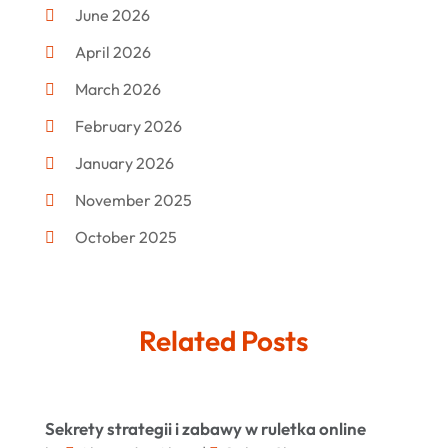
Donut Shop
(2)
June 2026
Electronics
(12)
April 2026
Events & Activities
(1)
March 2026
Fashion Style
(2)
February 2026
Flowers
(11)
January 2026
Food
(12)
November 2025
Furniture
(8)
October 2025
Gd-Studio.co.uk
(1)
September 2025
Gifts
(14)
July 2025
Related Posts
Gold Dealer
(3)
June 2025
Hair Distributor
(1)
May 2025
Jeweler
(4)
March 2025
Sekrety strategii i zabawy w ruletka online
Jewelry
(68)