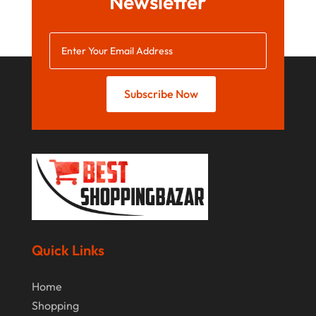
Newsletter
October 2021
August 2021
July 2021
June 2021
Subscribe Now
April 2021
January 2021
December 2020
November 2020
October 2020
September 2020
Quick Links
August 2020
Home
July 2020
Shopping