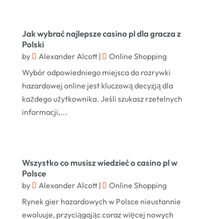
Hair Distributor
(1)
May 2025
Jeweler
(4)
March 2025
Jak wybrać najlepsze casino pl dla gracza z
Jewelry
(68)
Polski
January 2025
by
Alexander Alcott
|
Online Shopping
Knives
(5)
December 2024
Wybór odpowiedniego miejsca do rozrywki
Lets-Talk-Mortgages.co.uk
(1)
November 2024
hazardowej online jest kluczową decyzją dla
Lighting Store
(5)
każdego użytkownika. Jeśli szukasz rzetelnych
October 2024
informacji,...
Liquor Store Online
(1)
September 2024
Lizjamieson.co.uk
(1)
August 2024
Margareteggleton.co.uk
(1)
July 2024
Wszystko co musisz wiedzieć o casino pl w
Online Jewellery Shop
(1)
Polsce
June 2024
by
Alexander Alcott
|
Online Shopping
Online Shopping
(463)
May 2024
Rynek gier hazardowych w Polsce nieustannie
Real Estate
(1)
February 2024
ewoluuje, przyciągając coraz więcej nowych