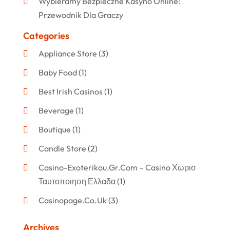
Wybieramy Bezpieczne Kasyno Online:
Przewodnik Dla Graczy
Categories
Appliance Store
(3)
Baby Food
(1)
Best Irish Casinos
(1)
Beverage
(1)
Boutique
(1)
Candle Store
(2)
Casino-Exoterikou.gr.com – Casino Χωρισ
Ταυτοποιηση Ελλαδα
(1)
Casinopage.co.uk
(3)
Clothing
(47)
Archives