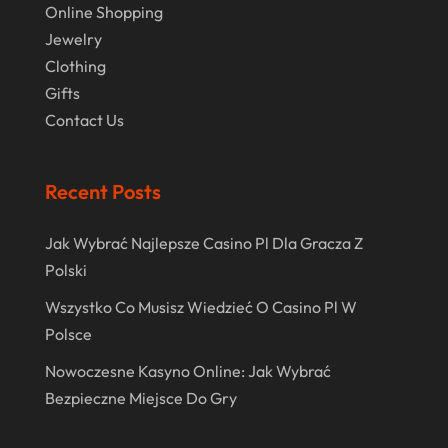
Online Shopping
June 2020
Jewelry
May 2020
Clothing
April 2020
Gifts
Contact Us
March 2020
January 2020
Recent Posts
December 2019
November 2019
Jak Wybrać Najlepsze Casino Pl Dla Gracza Z
Polski
October 2019
Wszystko Co Musisz Wiedzieć O Casino Pl W
September 2019
Polsce
August 2019
Nowoczesne Kasyno Online: Jak Wybrać
July 2019
Bezpieczne Miejsce Do Gry
May 2019