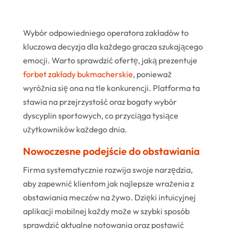
Wybór odpowiedniego operatora zakładów to
kluczowa decyzja dla każdego gracza szukającego
emocji. Warto sprawdzić ofertę, jaką prezentuje
forbet zakłady bukmacherskie
, ponieważ
wyróżnia się ona na tle konkurencji. Platforma ta
stawia na przejrzystość oraz bogaty wybór
dyscyplin sportowych, co przyciąga tysiące
użytkowników każdego dnia.
Nowoczesne podejście do obstawiania
Firma systematycznie rozwija swoje narzędzia,
aby zapewnić klientom jak najlepsze wrażenia z
obstawiania meczów na żywo. Dzięki intuicyjnej
aplikacji mobilnej każdy może w szybki sposób
sprawdzić aktualne notowania oraz postawić