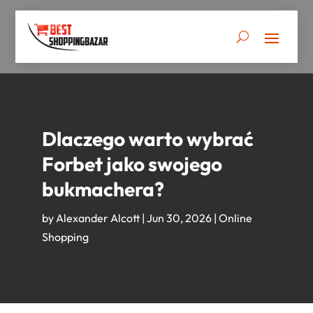
Dlaczego warto wybrać
Forbet jako swojego
bukmachera?
by
Alexander Alcott
|
Jun 30, 2026
|
Online
Shopping