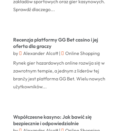
Lighting Store
(5)
zakładów sportowych oraz gier kasynowych.
October 2024
Sprawdź dlaczego...
Liquor Store Online
(1)
September 2024
Lizjamieson.co.uk
(1)
August 2024
Margareteggleton.co.uk
(1)
July 2024
Recenzja platformy GG Bet casino i jej
Online Jewellery Shop
(1)
oferta dla graczy
June 2024
by
Alexander Alcott
|
Online Shopping
Online Shopping
(458)
May 2024
Rynek gier hazardowych online rozwija się w
Real Estate
(1)
February 2024
zawrotnym tempie, a jednym z liderów tej
Rug
(2)
branży jest platforma GG Bet. Wielu nowych
January 2024
Shopping
(236)
użytkowników...
December 2023
Store
(1)
November 2023
Swords
(2)
August 2023
Współczesne kasyno: Jak bawić się
Vitamin Supplement Shop
(1)
July 2023
bezpiecznie i odpowiedzialnie
by
Alexander Alcott
|
Online Shopping