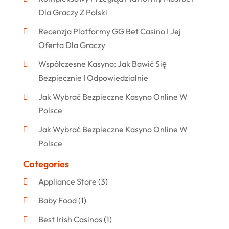
Dla Graczy Z Polski
Recenzja Platformy GG Bet Casino I Jej
Oferta Dla Graczy
Współczesne Kasyno: Jak Bawić Się
Bezpiecznie I Odpowiedzialnie
Jak Wybrać Bezpieczne Kasyno Online W
Polsce
Jak Wybrać Bezpieczne Kasyno Online W
Polsce
Categories
Appliance Store
(3)
Baby Food
(1)
Best Irish Casinos
(1)