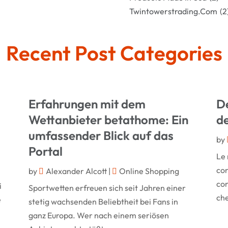
Vitamin Supplement Shop
Twintowerstrading.com
(2
Recent Post Categories
Erfahrungen mit dem
De
Wettanbieter betathome: Ein
d
umfassender Blick auf das
by
Portal
Le 
con
by
Alexander Alcott
|
Online Shopping
con
i
Sportwetten erfreuen sich seit Jahren einer
che
e
stetig wachsenden Beliebtheit bei Fans in
ganz Europa. Wer nach einem seriösen