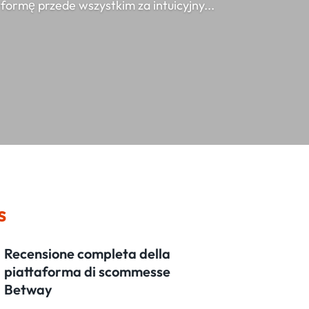
formę przede wszystkim za intuicyjny...
s
Recensione completa della
piattaforma di scommesse
Betway