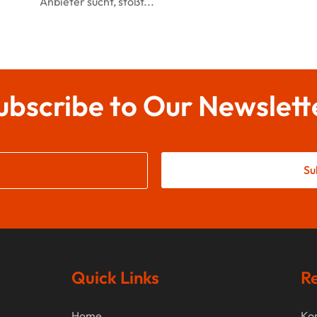
Anbieter sucht, stößt...
wal casino
rope
pay by phone casino
ubscribe to Our Newslett
Su
Quick Links
Re
Home
Ko