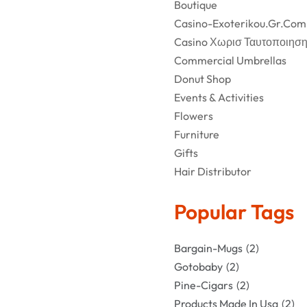
Boutique
Casino-Exoterikou.gr.com
Casino Χωρισ Ταυτοποιησ
Commercial Umbrellas
Donut Shop
Events & Activities
Flowers
Furniture
Gifts
Hair Distributor
Jewelry
Popular Tags
Lets-Talk-Mortgages.co.u
Liquor Store Online
Margareteggleton.co.uk
Bargain-Mugs
(2)
Online Shopping
Gotobaby
(2)
Rug
Pine-Cigars
(2)
Store
Products Made In Usa
(2)